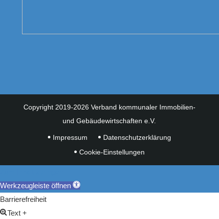
Copyright 2019-2026 Verband kommunaler Immobilien-
und Gebäudewirtschaften e.V.
Impressum
Datenschutzerklärung
Cookie-Einstellungen
Zum Inhalt springen
Werkzeugleiste öffnen
Barrierefreiheit
Text +