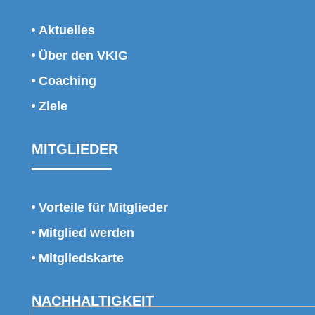
Aktuelles
Über den VKIG
Coaching
Ziele
MITGLIEDER
Vorteile für Mitglieder
Mitglied werden
Mitgliedskarte
NACHHALTIGKEIT