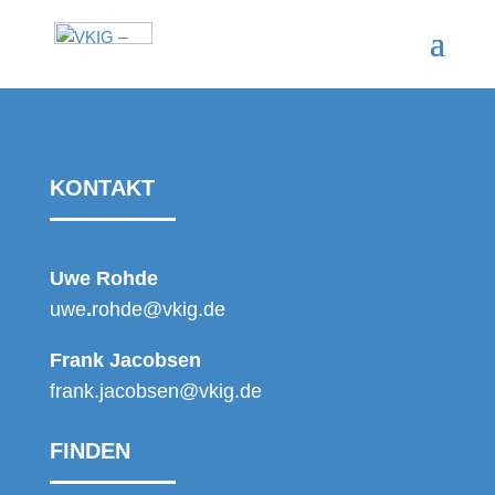
KONTAKT
Uwe Rohde
uwe
.
rohde@vkig.de
Frank Jacobsen
frank.jacobsen@vkig.de
FINDEN